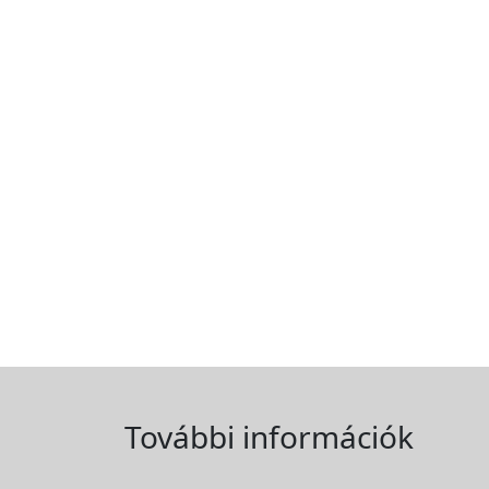
További információk