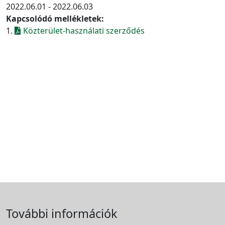
2022.06.01 - 2022.06.03
Kapcsolódó mellékletek:
1.
Közterület-használati szerződés
További információk