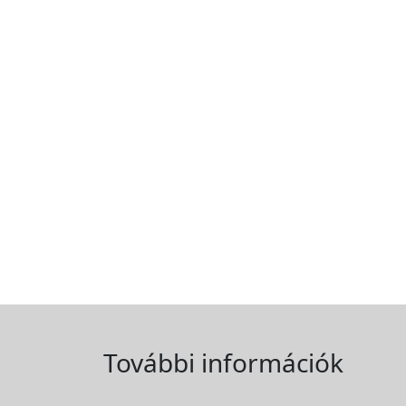
További információk