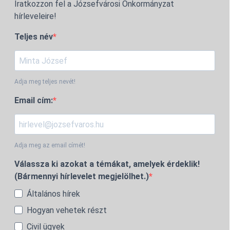
Iratkozzon fel a Józsefvárosi Önkormányzat
hírleveleire!
Teljes név
Adja meg teljes nevét!
Email cím:
Adja meg az email címét!
Válassza ki azokat a témákat, amelyek érdeklik!
(Bármennyi hírlevelet megjelölhet.)
Általános hírek
Hogyan vehetek részt
Civil ügyek