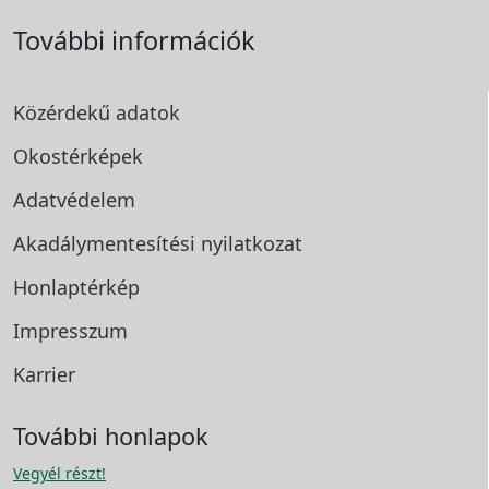
További információk
Közérdekű adatok
Okostérképek
Adatvédelem
Akadálymentesítési
nyilatkozat
Honlaptérkép
Impresszum
Karrier
További honlapok
Vegyél részt!