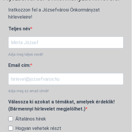
Iratkozzon fel a Józsefvárosi Önkormányzat
hírleveleire!
Teljes név
Adja meg teljes nevét!
Email cím:
Adja meg az email címét!
Válassza ki azokat a témákat, amelyek érdeklik!
(Bármennyi hírlevelet megjelölhet.)
Általános hírek
Hogyan vehetek részt