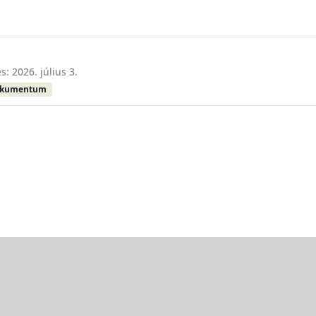
s: 2026. július 3.
okumentum