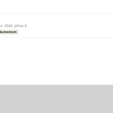
s: 2026. július 6.
okumentum