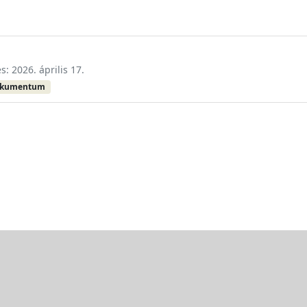
s: 2026. április 17.
okumentum