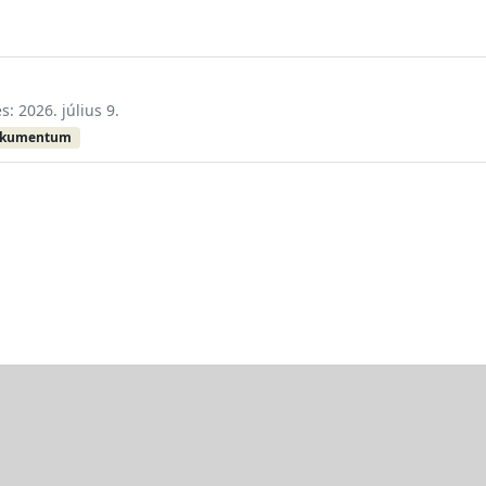
s: 2026. július 9.
okumentum