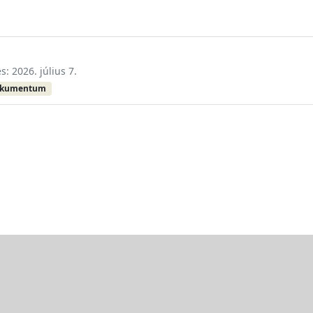
s: 2026. július 7.
okumentum