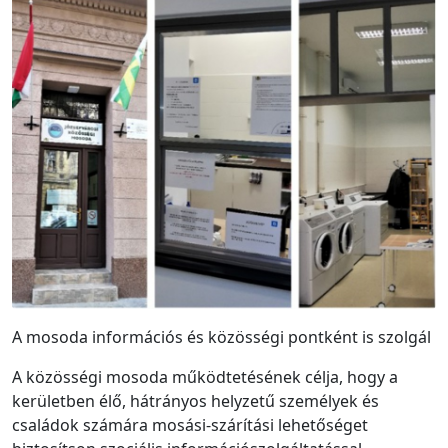
A mosoda információs és közösségi pontként is szolgál
A közösségi mosoda működtetésének célja, hogy a
kerületben élő, hátrányos helyzetű személyek és
családok számára mosási-szárítási lehetőséget