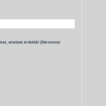
kat, amelyek érdeklik! (Bármennyi