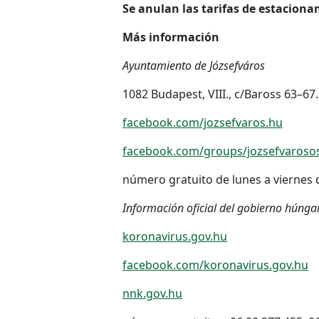
Se anulan las tarifas de estaciona
Más información
Ayuntamiento de Józsefváros
1082 Budapest, VIII., c/Baross 63–67.
facebook.com/jozsefvaros.hu
facebook.com/groups/jozsefvaroso
número gratuito de lunes a viernes d
Información oficial del gobierno húnga
koronavirus.gov.hu
facebook.com/koronavirus.gov.hu
nnk.gov.hu