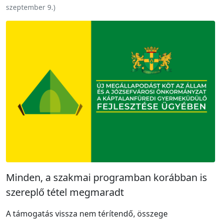
szeptember 9.
)
Minden, a szakmai programban korábban is
szereplő tétel megmaradt
A támogatás vissza nem térítendő, összege