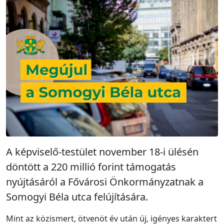
A képviselő-testület november 18-i ülésén
döntött a 220 millió forint támogatás
nyújtásáról a Fővárosi Önkormányzatnak a
Somogyi Béla utca felújítására.
Mint az közismert, ötvenöt év után új, igényes karaktert