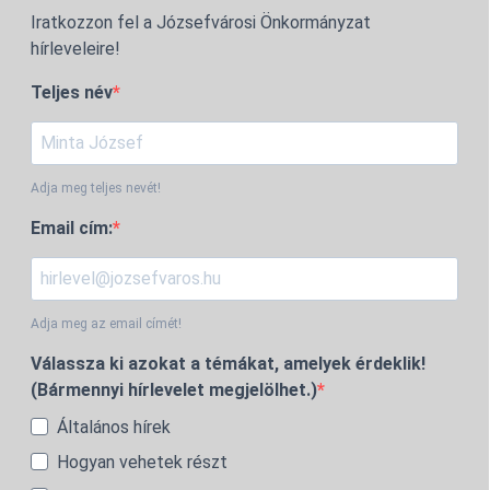
Iratkozzon fel a Józsefvárosi Önkormányzat
hírleveleire!
Teljes név
Adja meg teljes nevét!
Email cím:
Adja meg az email címét!
Válassza ki azokat a témákat, amelyek érdeklik!
(Bármennyi hírlevelet megjelölhet.)
Általános hírek
Hogyan vehetek részt