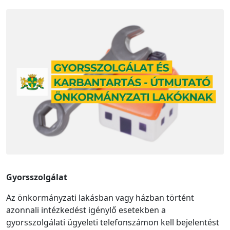
Gyorsszolgálat
Az önkormányzati lakásban vagy házban történt
azonnali intézkedést igénylő esetekben a
gyorsszolgálati ügyeleti telefonszámon kell bejelentést