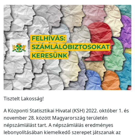
Tisztelt Lakosság!
A Központi Statisztikai Hivatal (KSH) 2022. október 1. és
november 28. között Magyarország területén
népszámlálást tart. A népszámlálás eredményes
lebonyolításában kiemelkedő szerepet játszanak az