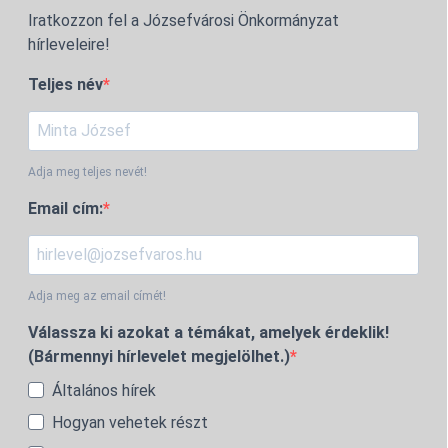
Iratkozzon fel a Józsefvárosi Önkormányzat
hírleveleire!
Teljes név
Adja meg teljes nevét!
Email cím:
Adja meg az email címét!
Válassza ki azokat a témákat, amelyek érdeklik!
(Bármennyi hírlevelet megjelölhet.)
Általános hírek
Hogyan vehetek részt