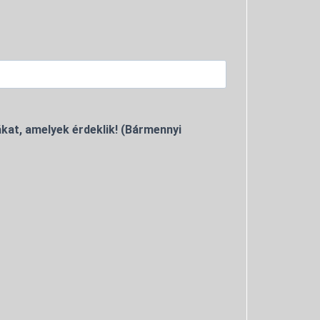
kat, amelyek érdeklik! (Bármennyi