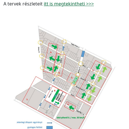
A tervek részleteit
itt is megtekintheti >>>