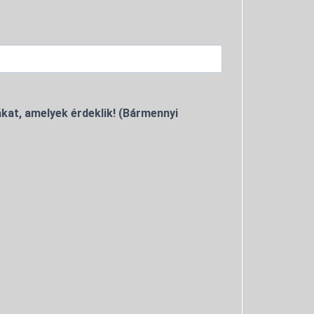
kat, amelyek érdeklik! (Bármennyi