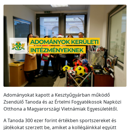
Adományokat kapott a Kesztyűgyárban működő
Zsendülő Tanoda és az Értelmi Fogyatékosok Napközi
Otthona a Magyarországi Vietnámiak Egyesületétől.
A Tanoda 300 ezer forint értékben sportszereket és
játékokat szerzett be, amiket a kollégáinkkal együtt