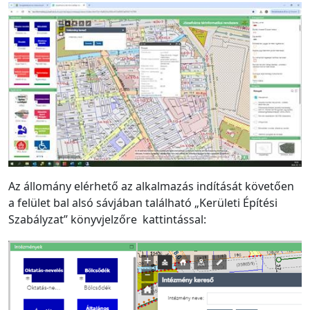
Az állomány elérhető az alkalmazás indítását követően
a felület bal alsó sávjában található „Kerületi Építési
Szabályzat” könyvjelzőre kattintással: