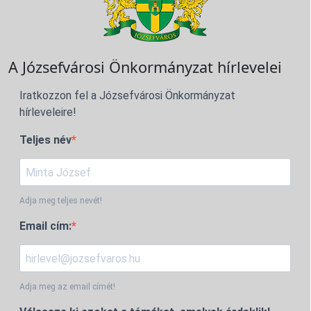
A Józsefvárosi Önkormányzat hírlevelei
Iratkozzon fel a Józsefvárosi Önkormányzat
hírleveleire!
Teljes név
Adja meg teljes nevét!
Email cím:
Adja meg az email címét!