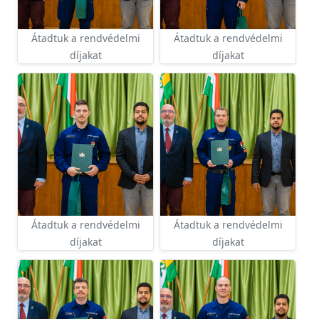
Átadtuk a rendvédelmi
Átadtuk a rendvédelmi
díjakat
díjakat
Átadtuk a rendvédelmi
Átadtuk a rendvédelmi
díjakat
díjakat