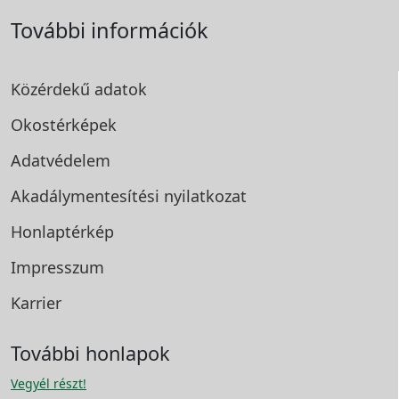
További információk
Közérdekű adatok
Okostérképek
Adatvédelem
Akadálymentesítési
nyilatkozat
Honlaptérkép
Impresszum
Karrier
További honlapok
Vegyél részt!