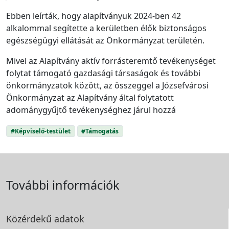
Ebben leírták, hogy alapítványuk 2024-ben 42
alkalommal segítette a kerületben élők biztonságos
egészségügyi ellátását az Önkormányzat területén.
Mivel az Alapítvány aktív forrásteremtő tevékenységet
folytat támogató gazdasági társaságok és további
önkormányzatok között, az összeggel a Józsefvárosi
Önkormányzat az Alapítvány által folytatott
adománygyűjtő tevékenységhez járul hozzá
#Képviselő-testület
#Támogatás
További információk
Közérdekű adatok