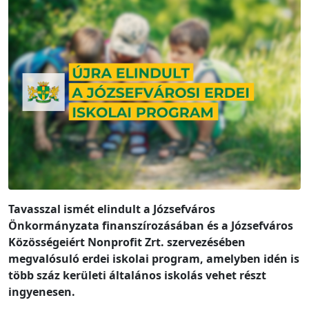
Tavasszal ismét elindult a Józsefváros
Önkormányzata finanszírozásában és a Józsefváros
Közösségeiért Nonprofit Zrt. szervezésében
megvalósuló erdei iskolai program, amelyben idén is
több száz kerületi általános iskolás vehet részt
ingyenesen.