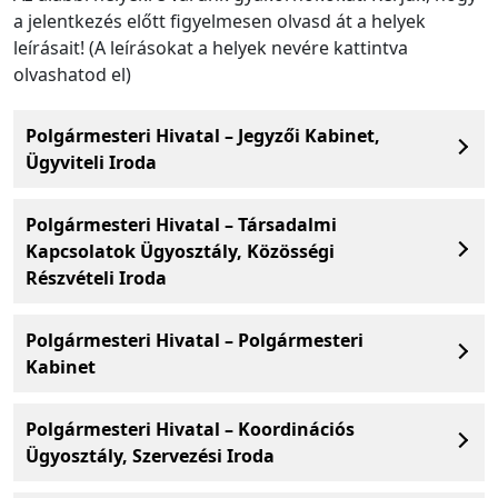
a jelentkezés előtt figyelmesen olvasd át a helyek
leírásait! (A leírásokat a helyek nevére kattintva
olvashatod el)
Polgármesteri Hivatal – Jegyzői Kabinet,
Ügyviteli Iroda
Polgármesteri Hivatal – Társadalmi
Kapcsolatok Ügyosztály, Közösségi
Részvételi Iroda
Polgármesteri Hivatal – Polgármesteri
Kabinet
Polgármesteri Hivatal – Koordinációs
Ügyosztály, Szervezési Iroda