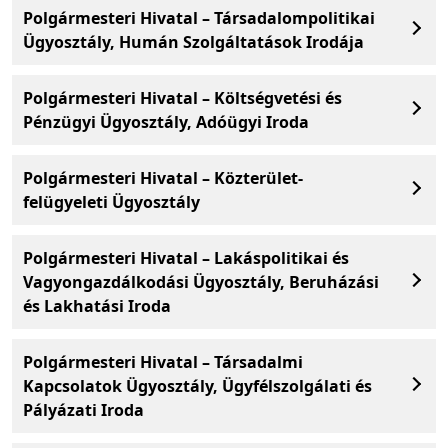
Polgármesteri Hivatal – Társadalompolitikai
Ügyosztály, Humán Szolgáltatások Irodája
Polgármesteri Hivatal – Költségvetési és
Pénzügyi Ügyosztály, Adóügyi Iroda
Polgármesteri Hivatal – Közterület-
felügyeleti Ügyosztály
Polgármesteri Hivatal – Lakáspolitikai és
Vagyongazdálkodási Ügyosztály, Beruházási
és Lakhatási Iroda
Polgármesteri Hivatal – Társadalmi
Kapcsolatok Ügyosztály, Ügyfélszolgálati és
Pályázati Iroda