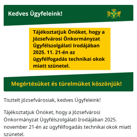
Tisztelt józsefvárosiak, kedves Ügyfeleink!
Tájékoztatjuk Önöket, hogy a Józsefvárosi
Önkormányzat Ügyfélszolgálati Irodájában 2025.
november 21-én az ügyfélfogadás technikai okok miatt
szünetel.