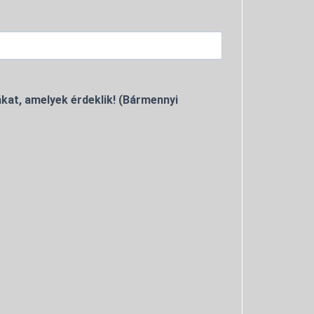
kat, amelyek érdeklik! (Bármennyi