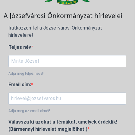
A Józsefvárosi Önkormányzat hírlevelei
Iratkozzon fel a Józsefvárosi Önkormányzat
hírleveleire!
Teljes név
Adja meg teljes nevét!
Email cím:
Adja meg az email címét!
Válassza ki azokat a témákat, amelyek érdeklik!
(Bármennyi hírlevelet megjelölhet.)