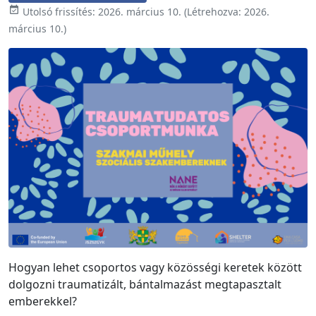

Utolsó frissítés:
2026. március 10.
(Létrehozva:
2026.
március 10.
)
Hogyan lehet csoportos vagy közösségi keretek között
dolgozni traumatizált, bántalmazást megtapasztalt
emberekkel?