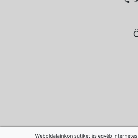
Ö
Weboldalainkon sütiket és egyéb internetes