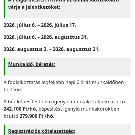
várja a jelentkezőket:
2026. július 6. – 2026. július 17.
2026. július 6. – 2026. augusztus 31.
2026. augusztus 3. – 2026. augusztus 31.
Munkaidő, bérezés:
A foglalkoztatás legfeljebb napi 6 órás munkaidőben
történik.
A bér képesítést nem igénylő munkakörökben bruttó
242.100 Ft/hó,
képesítést igénylő munkakörökben
bruttó
279.900 Ft /hó
.
Regisztrációs kötelezettség: