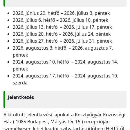
2026. június 29. hétfő – 2026. július 3. péntek
2026. július 6. hétfő – 2026. július 10. péntek
2026. július 13. hétfő – 2026. július 17. péntek
2026. július 20. hétfő – 2026. július 24. péntek
2026. július 27. hétfő – 2026. július 31. péntek
2026. augusztus 3. hétfő – 2026. augusztus 7.
péntek
2024. augusztus 10. hétfő – 2024. augusztus 14.
péntek
2024. augusztus 17. hétfő – 2024. augusztus 19.
szerda
Jelentkezés
A kitöltött jelentkezési lapokat a Kesztyűgyár Közösségi
Ház ( 1085 Budapest, Mátyás tér 15.) recepcióján
személyesen lehet leadni nyitvatartási időben (Hétfőtől