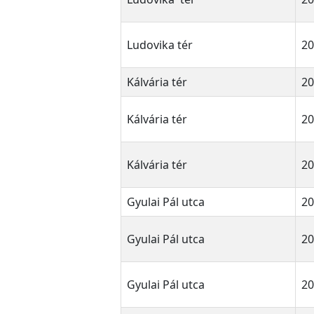
Ludovika tér
20
Kálvária tér
20
Kálvária tér
20
Kálvária tér
20
Gyulai Pál utca
20
Gyulai Pál utca
20
Gyulai Pál utca
20