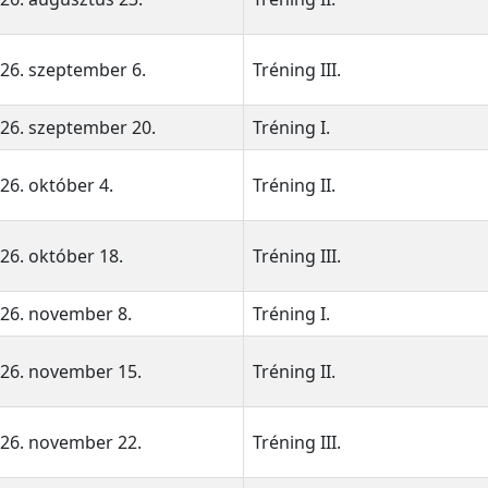
26. szeptember 6.
Tréning III.
26. szeptember 20.
Tréning I.
26. október 4.
Tréning II.
26. október 18.
Tréning III.
26. november 8.
Tréning I.
26. november 15.
Tréning II.
26. november 22.
Tréning III.