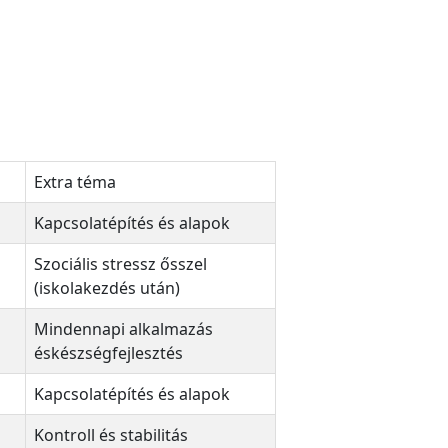
Extra téma
Kapcsolatépítés és alapok
Szociális stressz ősszel
(iskolakezdés után)
Mindennapi alkalmazás
éskészségfejlesztés
Kapcsolatépítés és alapok
Kontroll és stabilitás