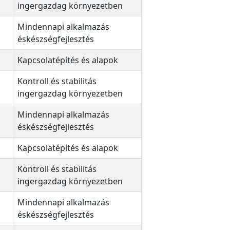
ingergazdag környezetben
Mindennapi alkalmazás
éskészségfejlesztés
Kapcsolatépítés és alapok
Kontroll és stabilitás
ingergazdag környezetben
Mindennapi alkalmazás
éskészségfejlesztés
Kapcsolatépítés és alapok
Kontroll és stabilitás
ingergazdag környezetben
Mindennapi alkalmazás
éskészségfejlesztés