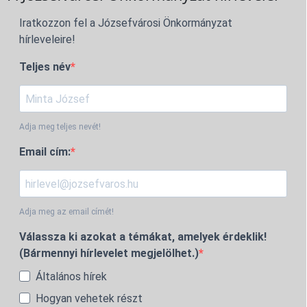
Iratkozzon fel a Józsefvárosi Önkormányzat
hírleveleire!
Teljes név
Adja meg teljes nevét!
Email cím:
Adja meg az email címét!
Válassza ki azokat a témákat, amelyek érdeklik!
(Bármennyi hírlevelet megjelölhet.)
Általános hírek
Hogyan vehetek részt