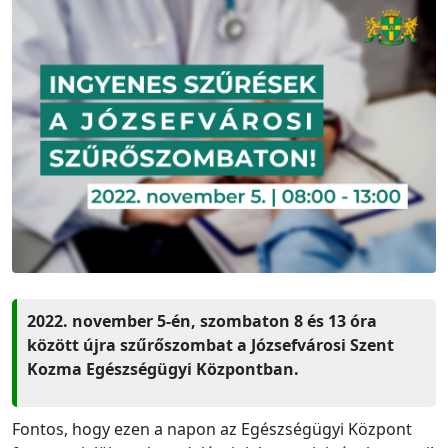
2022. november 5-én, szombaton 8 és 13 óra
között újra szűrőszombat a Józsefvárosi Szent
Kozma Egészségügyi Központban.
Fontos, hogy ezen a napon az Egészségügyi Központ