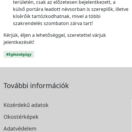
területén, csak az előzetesen bejelentkezett, a
külső portára leadott névsorban is szereplők, illetve
kísérőik tartózkodhatnak, mivel a többi
szakrendelés szombaton zárva tart!
Kérjük, éljen a lehetőséggel, szeretettel várjuk
jelentkezését!
#Egészségügy
További információk
Közérdekű adatok
Okostérképek
Adatvédelem