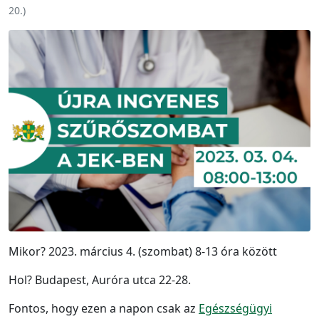
20.
)
Mikor? 2023. március 4. (szombat) 8-13 óra között
Hol? Budapest, Auróra utca 22-28.
Fontos, hogy ezen a napon csak az
Egészségügyi