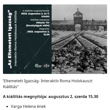
‘Eltemetett Igazság- Interaktív Roma Holokauszt
Kiállítás”
A kiállítás megnyitója: augusztus 2. szerda 15.30
Varga Helena ének