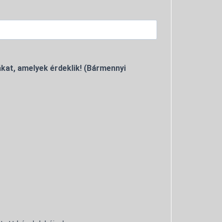
kat, amelyek érdeklik! (Bármennyi