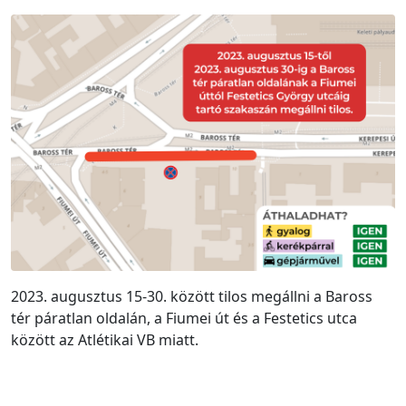
2023. augusztus 15-30. között tilos megállni a Baross
tér páratlan oldalán, a Fiumei út és a Festetics utca
között az Atlétikai VB miatt.