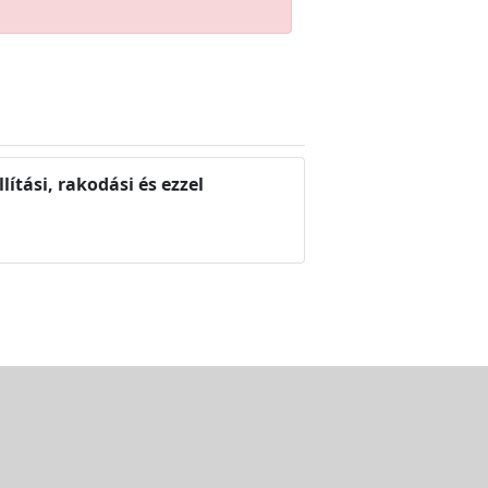
ítási, rakodási és ezzel