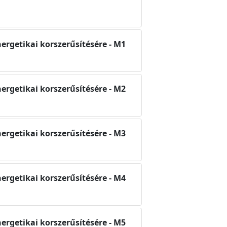
nergetikai korszerűsítésére - M1
nergetikai korszerűsítésére - M2
nergetikai korszerűsítésére - M3
nergetikai korszerűsítésére - M4
nergetikai korszerűsítésére - M5