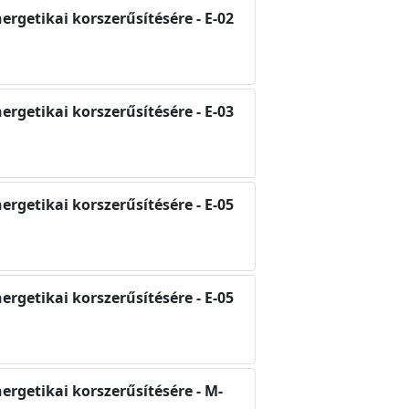
ergetikai korszerűsítésére - E-02
ergetikai korszerűsítésére - E-03
ergetikai korszerűsítésére - E-05
ergetikai korszerűsítésére - E-05
nergetikai korszerűsítésére - M-