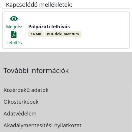
Kapcsolódó mellékletek:
Pályázati felhívás
Megnéz
14 MB
PDF dokumentum
Letöltés
További információk
Közérdekű adatok
Okostérképek
Adatvédelem
Akadálymentesítési
nyilatkozat