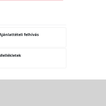
Ajánlattételi felhívás
 Mellékletek