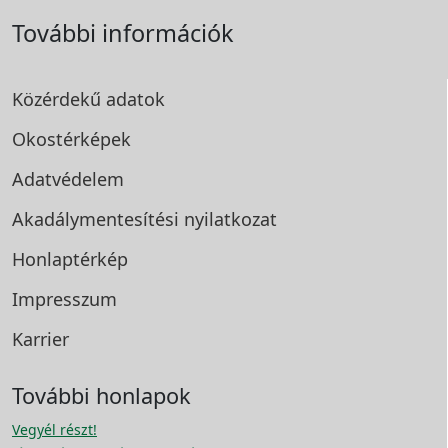
További információk
Közérdekű adatok
Okostérképek
Adatvédelem
Akadálymentesítési
nyilatkozat
Honlaptérkép
Impresszum
Karrier
További honlapok
Vegyél részt!