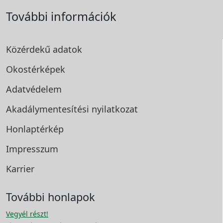
További információk
Közérdekű adatok
Okostérképek
Adatvédelem
Akadálymentesítési
nyilatkozat
Honlaptérkép
Impresszum
Karrier
További honlapok
Vegyél részt!