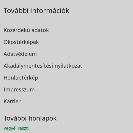
További információk
Közérdekű adatok
Okostérképek
Adatvédelem
Akadálymentesítési
nyilatkozat
Honlaptérkép
Impresszum
Karrier
További honlapok
Vegyél részt!