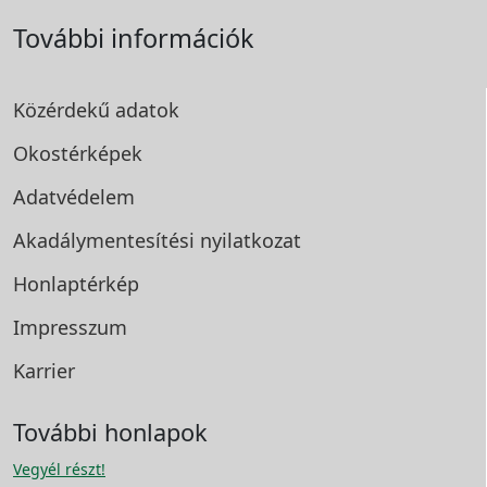
További információk
Közérdekű adatok
Okostérképek
Adatvédelem
Akadálymentesítési
nyilatkozat
Honlaptérkép
Impresszum
Karrier
További honlapok
Vegyél részt!